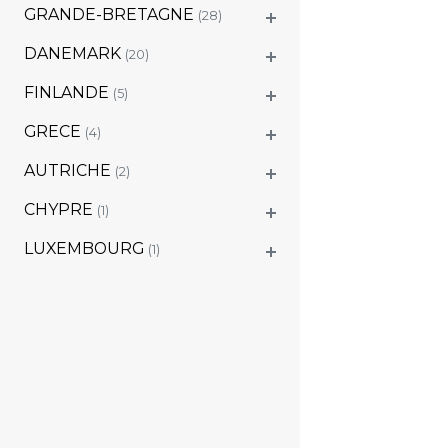
GRANDE-BRETAGNE
(28)
DANEMARK
(20)
FINLANDE
(5)
GRECE
(4)
AUTRICHE
(2)
CHYPRE
(1)
LUXEMBOURG
(1)