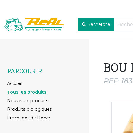
Recherche
BOU 
PARCOURIR
REF: 183
Accueil
Tous les produits
Nouveaux produits
Produits biologiques
Fromages de Herve