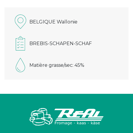
BELGIQUE Wallonie
BREBIS-SCHAPEN-SCHAF
Matière grasse/sec: 45%