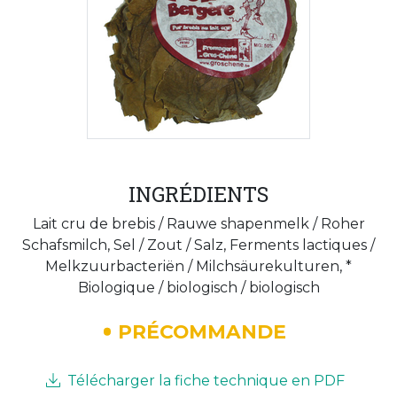
INGRÉDIENTS
Lait cru de brebis / Rauwe shapenmelk / Roher
Schafsmilch, Sel / Zout / Salz, Ferments lactiques /
Melkzuurbacteriën / Milchsäurekulturen, *
Biologique / biologisch / biologisch
PRÉCOMMANDE
Télécharger la fiche technique en PDF