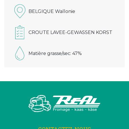
BELGIQUE Wallonie
CROUTE LAVEE-GEWASSEN KORST
Matière grasse/sec: 47%