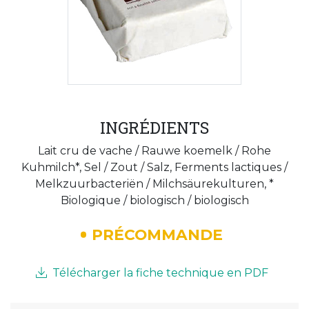
INGRÉDIENTS
Lait cru de vache / Rauwe koemelk / Rohe
Kuhmilch*, Sel / Zout / Salz, Ferments lactiques /
Melkzuurbacteriën / Milchsäurekulturen, *
Biologique / biologisch / biologisch
PRÉCOMMANDE
Télécharger la fiche technique en PDF