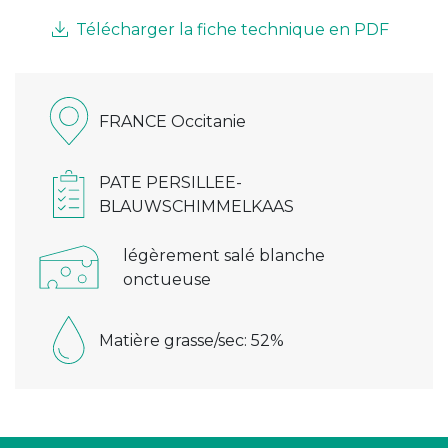
Télécharger la fiche technique en PDF
FRANCE Occitanie
PATE PERSILLEE-
BLAUWSCHIMMELKAAS
légèrement salé blanche
onctueuse
Matière grasse/sec: 52%