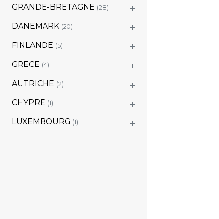
GRANDE-BRETAGNE
(28)
DANEMARK
(20)
FINLANDE
(5)
GRECE
(4)
AUTRICHE
(2)
CHYPRE
(1)
LUXEMBOURG
(1)