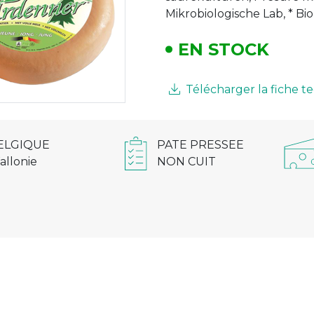
Mikrobiologische Lab, * Bio
EN STOCK
Télécharger la fiche 
ELGIQUE
PATE PRESSEE
allonie
NON CUIT