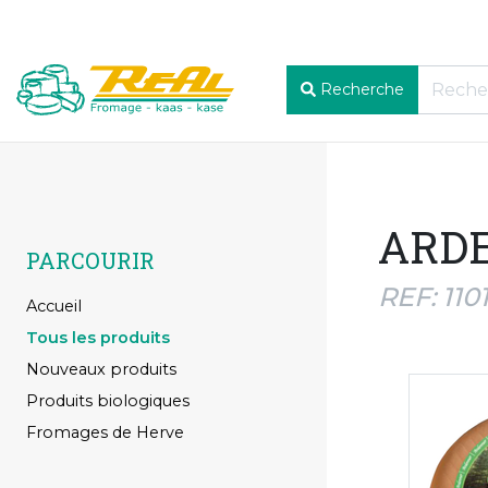
Recherche
ARD
PARCOURIR
REF: 1101
Accueil
Tous les produits
Nouveaux produits
Produits biologiques
Fromages de Herve