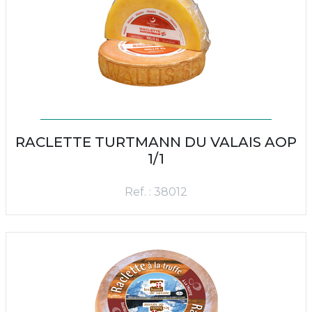
RACLETTE TURTMANN DU VALAIS AOP
1/1
Ref. : 38012