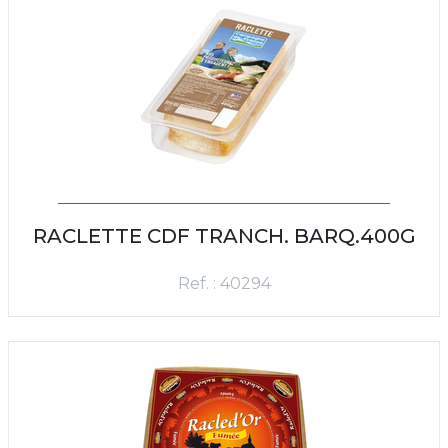
RACLETTE CDF TRANCH. BARQ.400G
Ref. : 40294