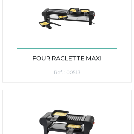
FOUR RACLETTE MAXI
Ref. : 00513