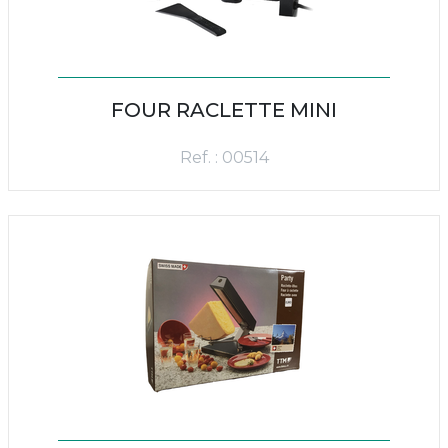
FOUR RACLETTE MINI
Ref. : 00514