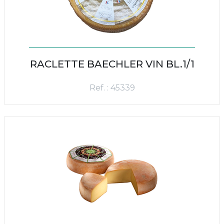
RACLETTE BAECHLER VIN BL.1/1
Ref. : 45339