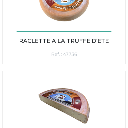
RACLETTE A LA TRUFFE D'ETE
Ref. : 47736