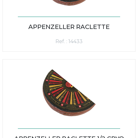
APPENZELLER RACLETTE
Ref. : 14433