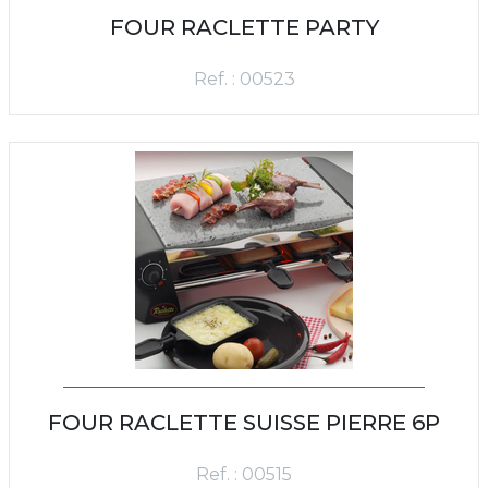
FOUR RACLETTE PARTY
Ref. : 00523
FOUR RACLETTE SUISSE PIERRE 6P
Ref. : 00515