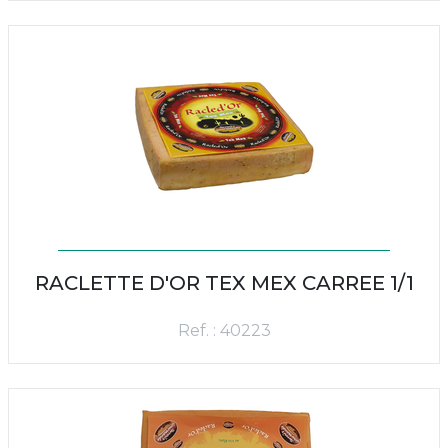
RACLETTE D'OR TEX MEX CARREE 1/1
Ref. : 40223