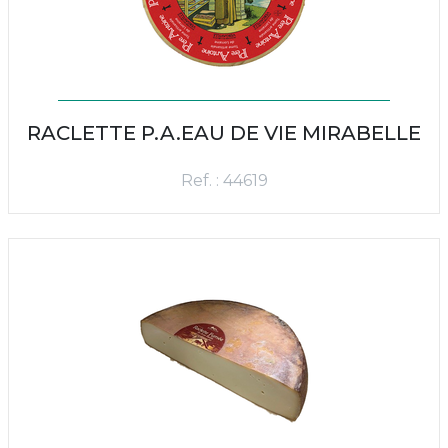
RACLETTE P.A.EAU DE VIE MIRABELLE
Ref. : 44619