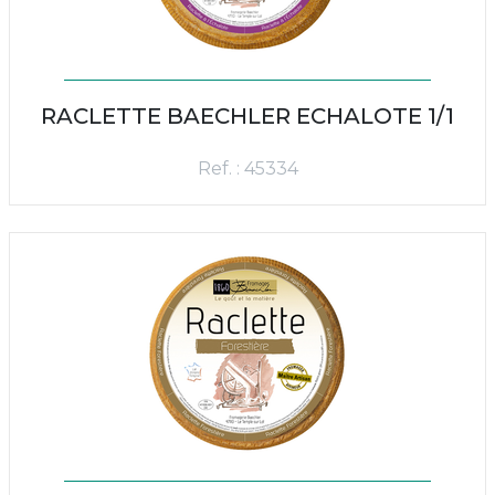
RACLETTE BAECHLER ECHALOTE 1/1
Ref. : 45334