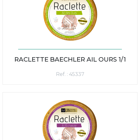
RACLETTE BAECHLER AIL OURS 1/1
Ref. : 45337