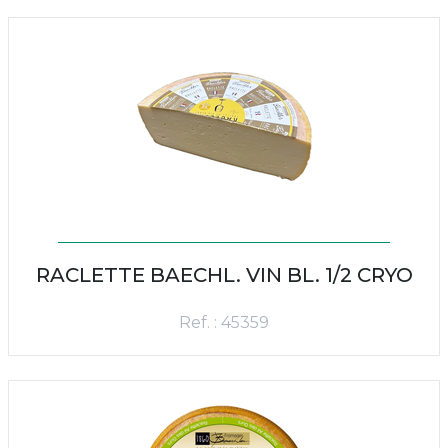
RACLETTE BAECHL. VIN BL. 1/2 CRYO
Ref. : 45359