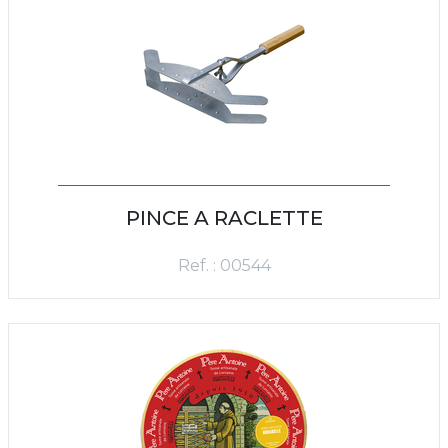
PINCE A RACLETTE
Ref. : 00544