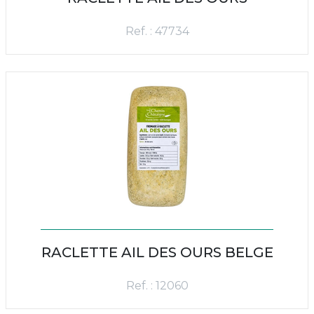
Ref. : 47734
RACLETTE AIL DES OURS BELGE
Ref. : 12060