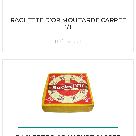
RACLETTE D'OR MOUTARDE CARREE
1/1
Ref. : 40221