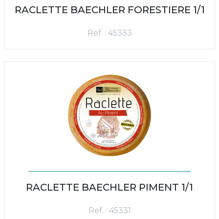
RACLETTE BAECHLER FORESTIERE 1/1
Ref. : 45333
RACLETTE BAECHLER PIMENT 1/1
Ref. : 45331