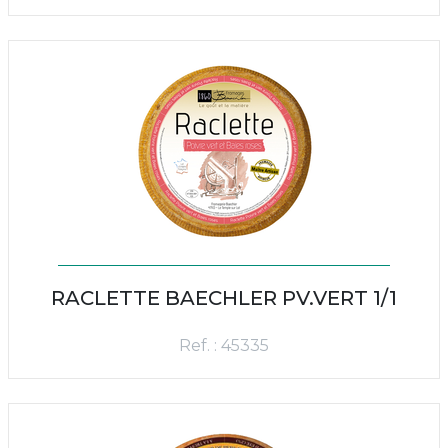
RACLETTE BAECHLER PV.VERT 1/1
Ref. : 45335