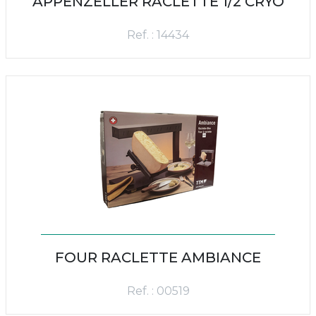
APPENZELLER RACLETTE 1/2 CRYO
Ref. : 14434
FOUR RACLETTE AMBIANCE
Ref. : 00519