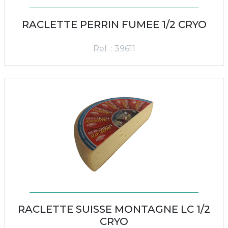
RACLETTE PERRIN FUMEE 1/2 CRYO
Ref. : 39611
RACLETTE SUISSE MONTAGNE LC 1/2
CRYO