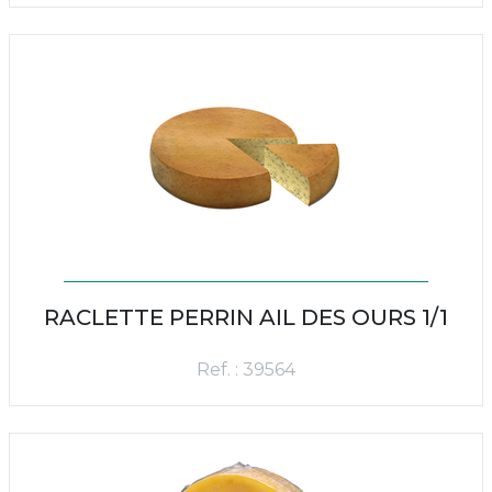
RACLETTE PERRIN AIL DES OURS 1/1
Ref. : 39564