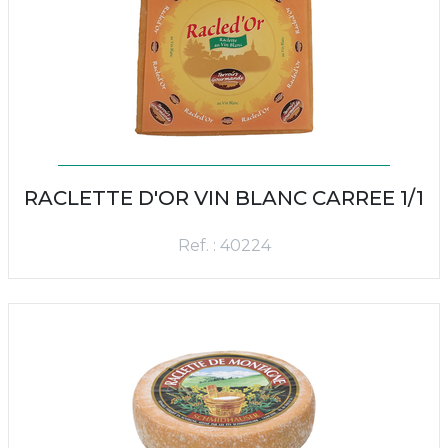
RACLETTE D'OR VIN BLANC CARREE 1/1
Ref. : 40224