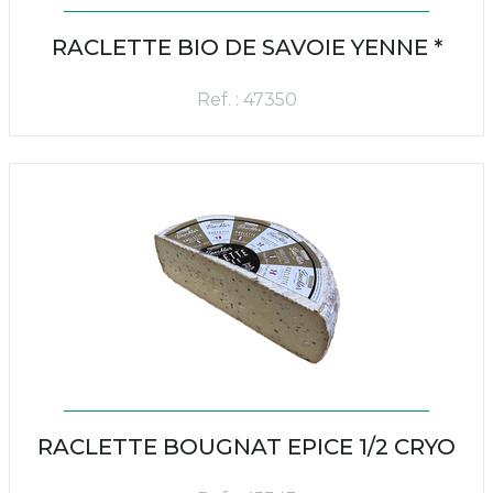
RACLETTE BIO DE SAVOIE YENNE *
Ref. : 47350
RACLETTE BOUGNAT EPICE 1/2 CRYO