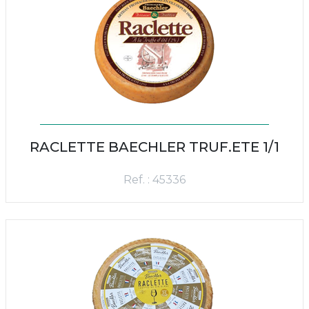
RACLETTE BAECHLER TRUF.ETE 1/1
Ref. : 45336