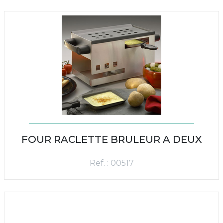
FOUR RACLETTE BRULEUR A DEUX
Ref. : 00517