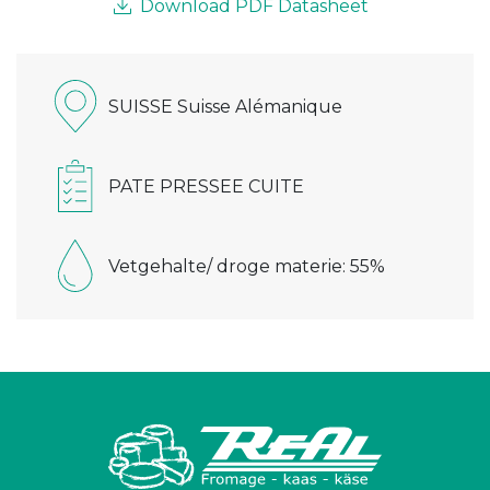
Download PDF Datasheet
SUISSE Suisse Alémanique
PATE PRESSEE CUITE
Vetgehalte/ droge materie: 55%