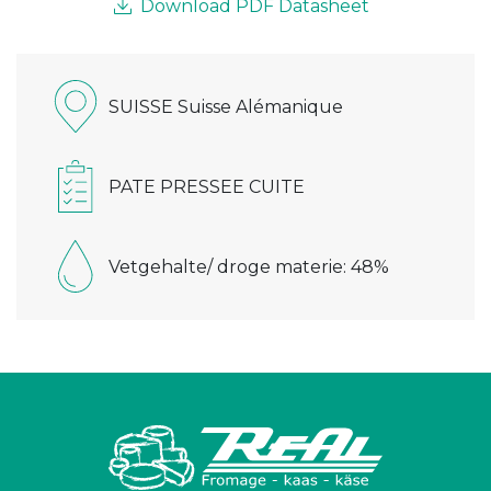
Download PDF Datasheet
SUISSE Suisse Alémanique
PATE PRESSEE CUITE
Vetgehalte/ droge materie: 48%