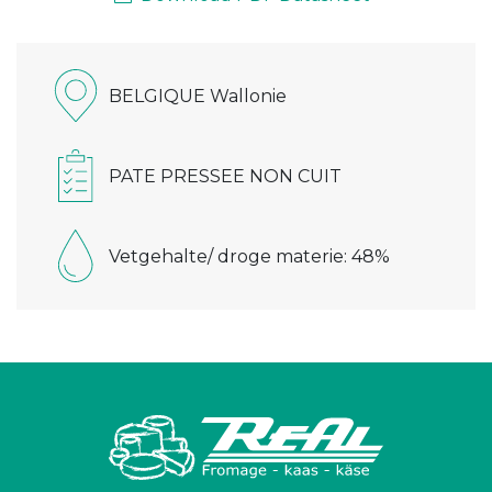
BELGIQUE Wallonie
PATE PRESSEE NON CUIT
Vetgehalte/ droge materie: 48%