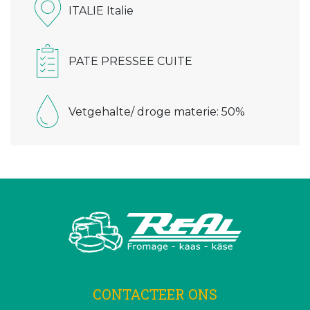
ITALIE Italie
PATE PRESSEE CUITE
Vetgehalte/ droge materie: 50%
CONTACTEER ONS