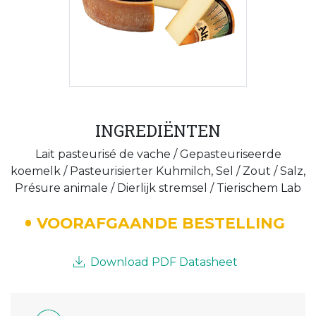
INGREDIËNTEN
Lait pasteurisé de vache / Gepasteuriseerde
koemelk / Pasteurisierter Kuhmilch, Sel / Zout / Salz,
Présure animale / Dierlijk stremsel / Tierischem Lab
VOORAFGAANDE BESTELLING
Download PDF Datasheet