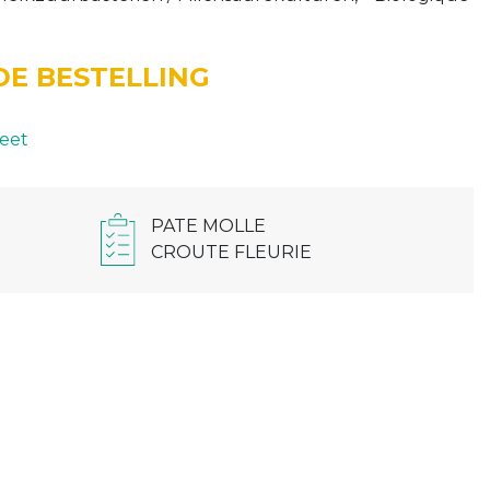
E BESTELLING
eet
PATE MOLLE
CROUTE FLEURIE