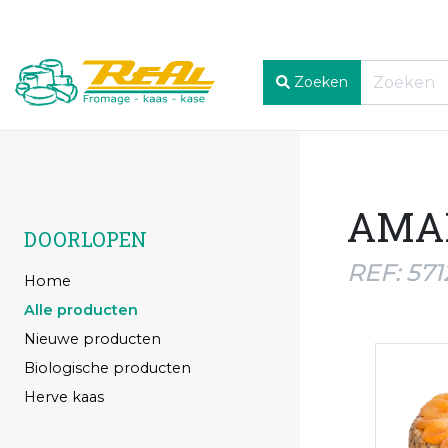
Zoeken
AMAR
DOORLOPEN
REF: 571
Home
Alle producten
Nieuwe producten
Biologische producten
Herve kaas