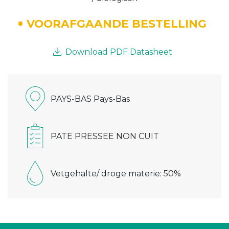
VOORAFGAANDE BESTELLING
Download PDF Datasheet
PAYS-BAS Pays-Bas
PATE PRESSEE NON CUIT
Vetgehalte/ droge materie: 50%