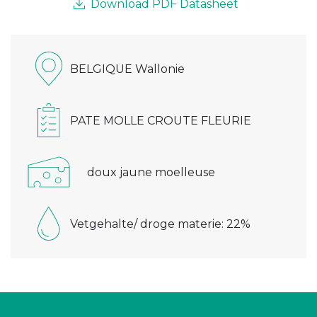
Download PDF Datasheet
BELGIQUE Wallonie
PATE MOLLE CROUTE FLEURIE
doux jaune moelleuse
Vetgehalte/ droge materie: 22%