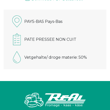
PAYS-BAS Pays-Bas
PATE PRESSEE NON CUIT
Vetgehalte/ droge materie: 50%