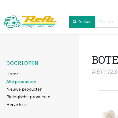
Zoeken
BOTE
DOORLOPEN
REF: 123
Home
Alle producten
Nieuwe producten
Biologische producten
Herve kaas