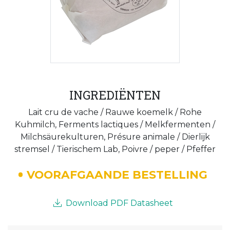
INGREDIËNTEN
Lait cru de vache / Rauwe koemelk / Rohe
Kuhmilch, Ferments lactiques / Melkfermenten /
Milchsäurekulturen, Présure animale / Dierlijk
stremsel / Tierischem Lab, Poivre / peper / Pfeffer
VOORAFGAANDE BESTELLING
Download PDF Datasheet