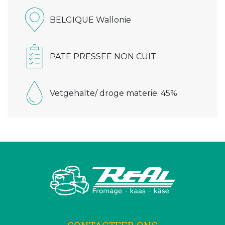
BELGIQUE Wallonie
PATE PRESSEE NON CUIT
Vetgehalte/ droge materie: 45%