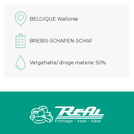
BELGIQUE Wallonie
BREBIS-SCHAPEN-SCHAF
Vetgehalte/ droge materie: 50%