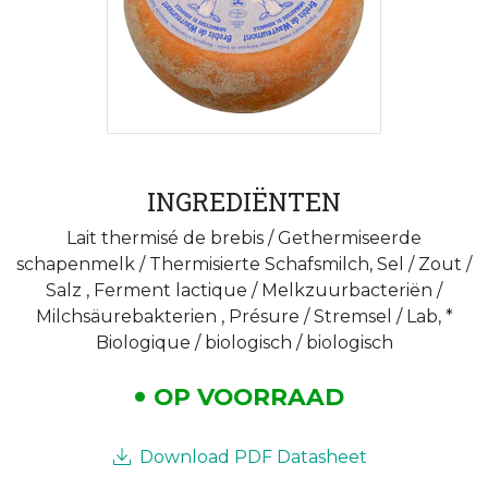
INGREDIËNTEN
Lait thermisé de brebis / Gethermiseerde
schapenmelk / Thermisierte Schafsmilch, Sel / Zout /
Salz , Ferment lactique / Melkzuurbacteriën /
Milchsäurebakterien , Présure / Stremsel / Lab, *
Biologique / biologisch / biologisch
OP VOORRAAD
Download PDF Datasheet