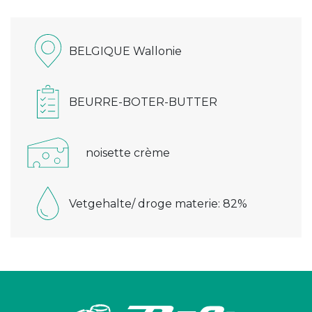
BELGIQUE Wallonie
BEURRE-BOTER-BUTTER
noisette crème
Vetgehalte/ droge materie: 82%