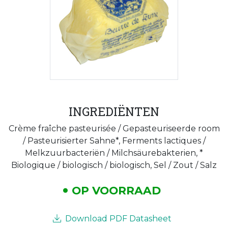
INGREDIËNTEN
Crème fraîche pasteurisée / Gepasteuriseerde room
/ Pasteurisierter Sahne*, Ferments lactiques /
Melkzuurbacteriën / Milchsäurebakterien, *
Biologique / biologisch / biologisch, Sel / Zout / Salz
OP VOORRAAD
Download PDF Datasheet