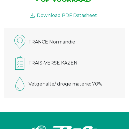
Download PDF Datasheet
FRANCE Normandie
FRAIS-VERSE KAZEN
Vetgehalte/ droge materie: 70%