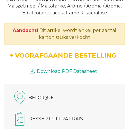
Maïszetmeel / Maïsstärke, Arôme / Aroma / Aroma,
Edulcorants: acésulfame K, sucralose
Aandacht!
Dit artikel wordt enkel per aantal
karton stuks verkocht
VOORAFGAANDE BESTELLING
Download PDF Datasheet
BELGIQUE
DESSERT ULTRA FRAIS