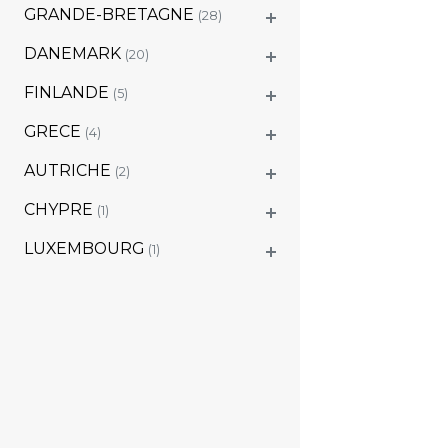
GRANDE-BRETAGNE
(28)
DANEMARK
(20)
FINLANDE
(5)
GRECE
(4)
AUTRICHE
(2)
CHYPRE
(1)
LUXEMBOURG
(1)