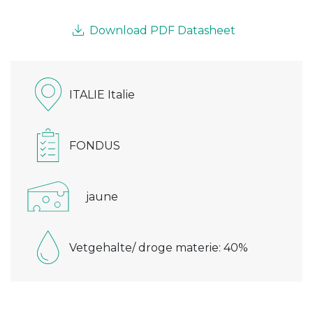
Download PDF Datasheet
ITALIE Italie
FONDUS
jaune
Vetgehalte/ droge materie: 40%