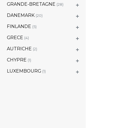
GRANDE-BRETAGNE
(28)
DANEMARK
(20)
FINLANDE
(5)
GRECE
(4)
AUTRICHE
(2)
CHYPRE
(1)
LUXEMBOURG
(1)