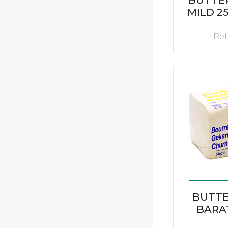
MILD 25
Ref.
BUTTE
BARA