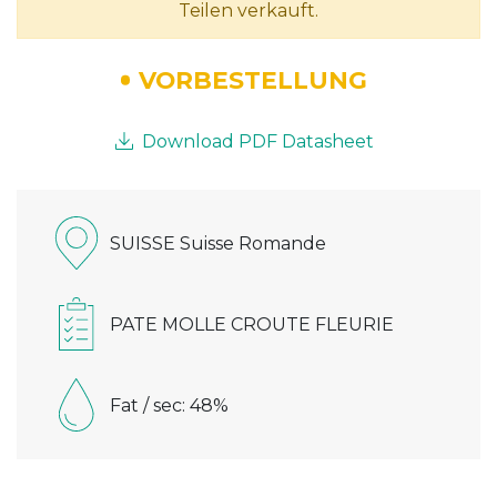
Teilen verkauft.
VORBESTELLUNG
Download PDF Datasheet
SUISSE Suisse Romande
PATE MOLLE CROUTE FLEURIE
Fat / sec: 48%