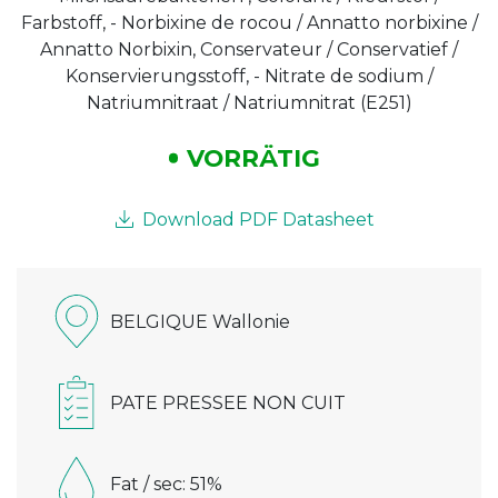
Farbstoff, - Norbixine de rocou / Annatto norbixine /
Annatto Norbixin, Conservateur / Conservatief /
Konservierungsstoff, - Nitrate de sodium /
Natriumnitraat / Natriumnitrat (E251)
VORRÄTIG
Download PDF Datasheet
BELGIQUE Wallonie
PATE PRESSEE NON CUIT
Fat / sec: 51%