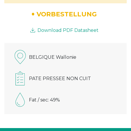
VORBESTELLUNG
Download PDF Datasheet
BELGIQUE Wallonie
PATE PRESSEE NON CUIT
Fat / sec: 49%