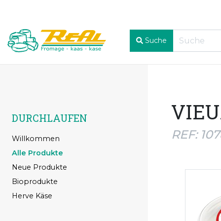
Suche
VIEU
DURCHLAUFEN
REF: 10
Willkommen
Alle Produkte
Neue Produkte
Bioprodukte
Herve Käse