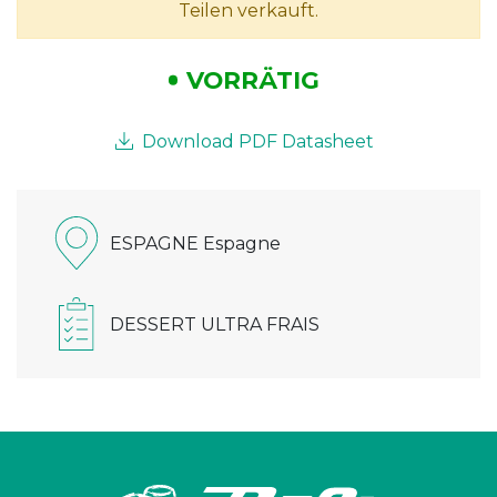
Teilen verkauft.
VORRÄTIG
Download PDF Datasheet
ESPAGNE Espagne
DESSERT ULTRA FRAIS