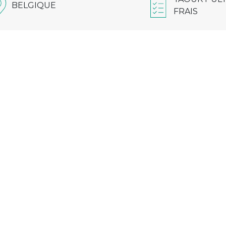
BELGIQUE
FRAIS