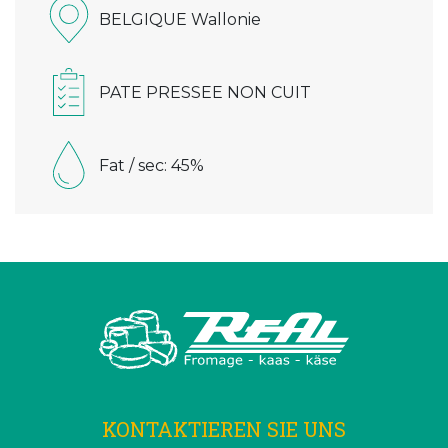
BELGIQUE Wallonie
PATE PRESSEE NON CUIT
Fat / sec: 45%
KONTAKTIEREN SIE UNS