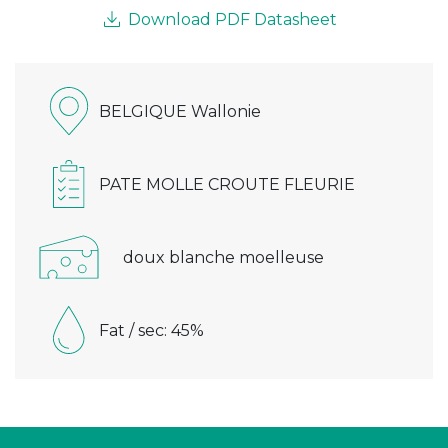
Download PDF Datasheet
BELGIQUE Wallonie
PATE MOLLE CROUTE FLEURIE
doux blanche moelleuse
Fat / sec: 45%