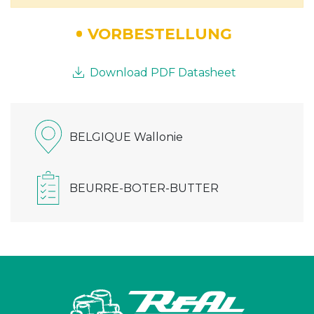
VORBESTELLUNG
Download PDF Datasheet
BELGIQUE Wallonie
BEURRE-BOTER-BUTTER