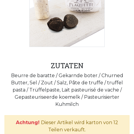
ZUTATEN
Beurre de baratte / Gekarnde boter / Churned
Butter, Sel / Zout / Salz, Pâte de truffe / truffel
pasta / Trüffelpaste, Lait pasteurisé de vache /
Gepasteuriseerde koemelk / Pasteurisierter
Kuhmilch
Achtung!
Dieser Artikel wird karton von 12
Teilen verkauft.