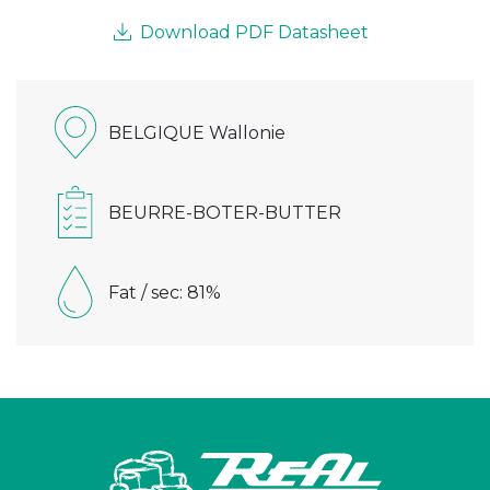
Download PDF Datasheet
BELGIQUE Wallonie
BEURRE-BOTER-BUTTER
Fat / sec: 81%