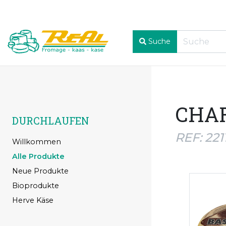
Suche
CHAR
DURCHLAUFEN
REF: 221
Willkommen
Alle Produkte
Neue Produkte
Bioprodukte
Herve Käse