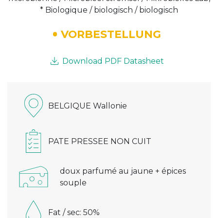
* Biologique / biologisch / biologisch
VORBESTELLUNG
Download PDF Datasheet
BELGIQUE Wallonie
PATE PRESSEE NON CUIT
doux parfumé au jaune + épices
souple
Fat / sec: 50%