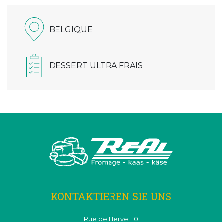
BELGIQUE
DESSERT ULTRA FRAIS
KONTAKTIEREN SIE UNS
Rue de Herve 110