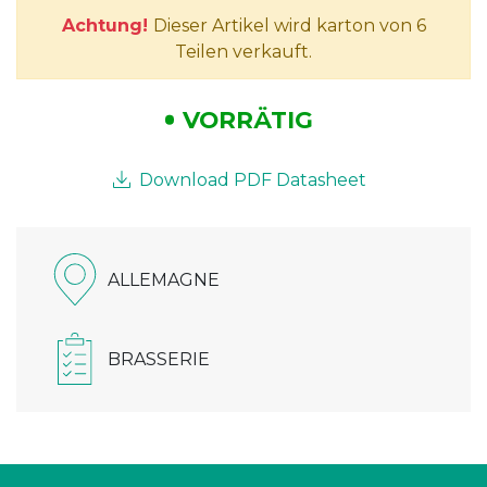
Achtung!
Dieser Artikel wird karton von 6
Teilen verkauft.
VORRÄTIG
Download PDF Datasheet
ALLEMAGNE
BRASSERIE