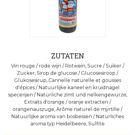
ZUTATEN
Vin rouge / rode wijn / Rotwein, Sucre / Suiker /
Zucker, Sirop de glucose / Glucosesiroop /
Glukosesirup, Cannelle naturelle et gousses
d'épices / Natuurlijke kaneel en kruidnagel
specerijen / Natürliche zimt und nelkengewürze,
Extraits d'orange / oranje extracten /
orangenauszüge, Arôme naturel de myrtille /
Natuurlijke aroma van bosbessen / Natürliches
aroma typ Heidelbeere, Sulfite