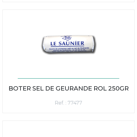
BOTER SEL DE GEURANDE ROL 250GR
Ref. : 77477