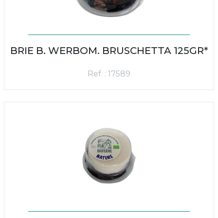
BRIE B. WERBOM. BRUSCHETTA 125GR*
Ref. : 17589