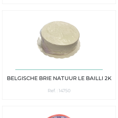
BELGISCHE BRIE NATUUR LE BAILLI 2K
Ref. : 14750