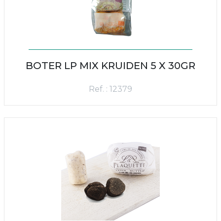
BOTER LP MIX KRUIDEN 5 X 30GR
Ref. : 12379