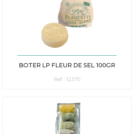
BOTER LP FLEUR DE SEL 100GR
Ref. : 12370