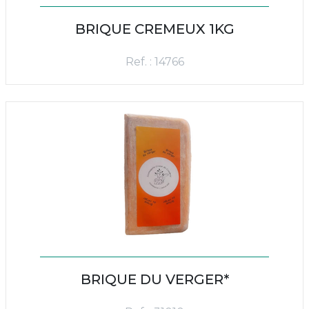
BRIQUE CREMEUX 1KG
Ref. : 14766
BRIQUE DU VERGER*