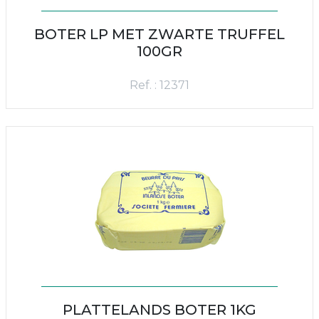
BOTER LP MET ZWARTE TRUFFEL
100GR
Ref. : 12371
PLATTELANDS BOTER 1KG