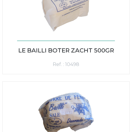
LE BAILLI BOTER ZACHT 500GR
Ref. : 10498