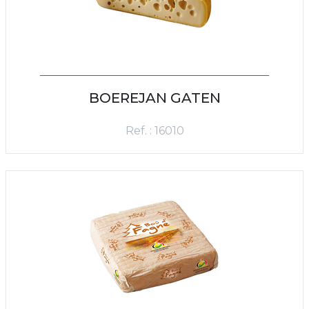
BOEREJAN GATEN
Ref. : 16010