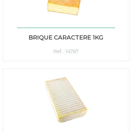
BRIQUE CARACTERE 1KG
Ref. : 14767