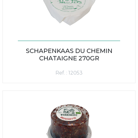
SCHAPENKAAS DU CHEMIN
CHATAIGNE 270GR
Ref. : 12053