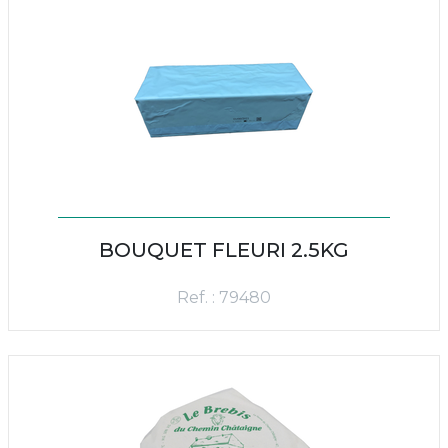
BOUQUET FLEURI 2.5KG
Ref. : 79480