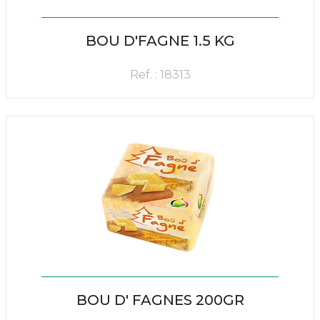
BOU D'FAGNE 1.5 KG
Ref. : 18313
BOU D' FAGNES 200GR