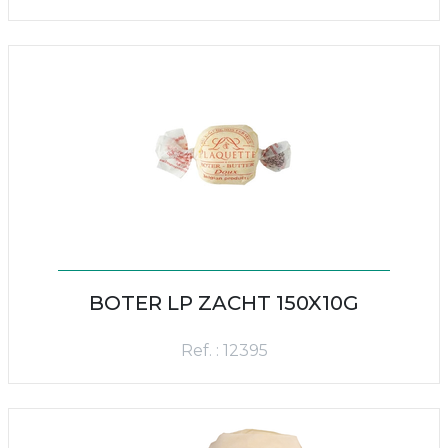
BOTER LP ZACHT 150X10G
Ref. : 12395