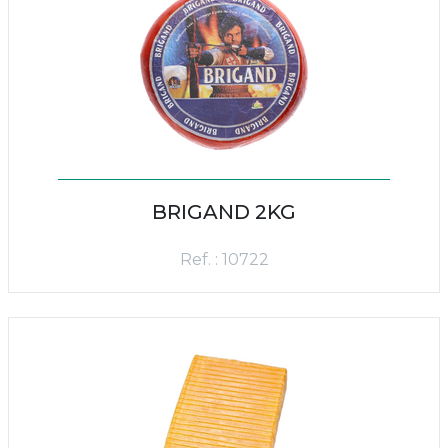
BRIGAND 2KG
Ref. : 10722