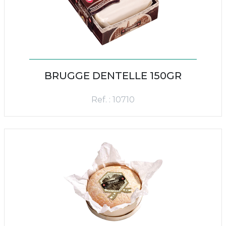
BRUGGE DENTELLE 150GR
Ref. : 10710