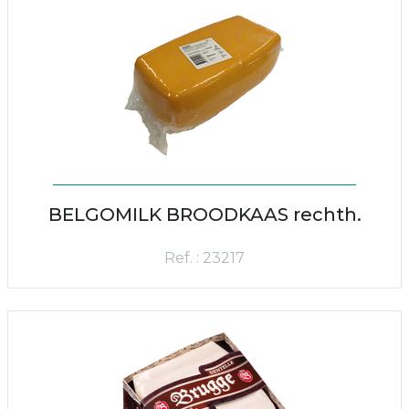
BELGOMILK BROODKAAS rechth.
Ref. : 23217