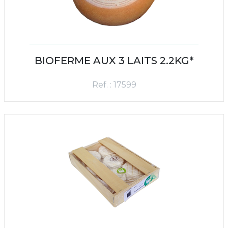
BIOFERME AUX 3 LAITS 2.2KG*
Ref. : 17599