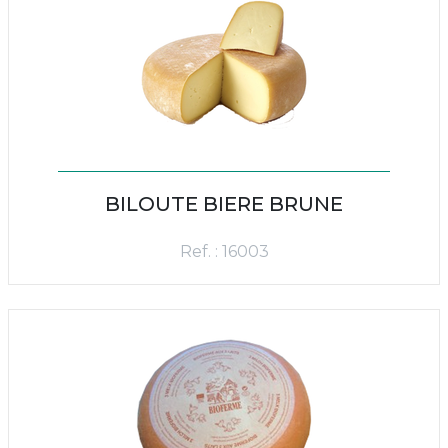
BILOUTE BIERE BRUNE
Ref. : 16003