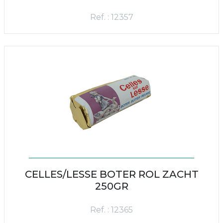
Ref. : 12357
CELLES/LESSE BOTER ROL ZACHT
250GR
Ref. : 12365