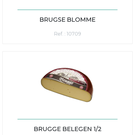
BRUGSE BLOMME
Ref. : 10709
BRUGGE BELEGEN 1/2