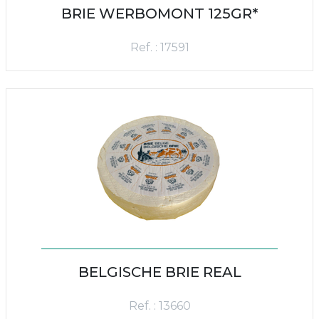
BRIE WERBOMONT 125GR*
Ref. : 17591
BELGISCHE BRIE REAL
Ref. : 13660