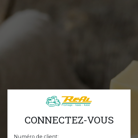
CONNECTEZ-VOUS
Numéro de client: