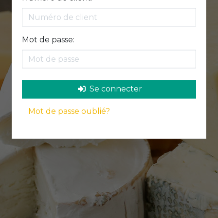
Mot de passe:
Se connecter
Mot de passe oublié?