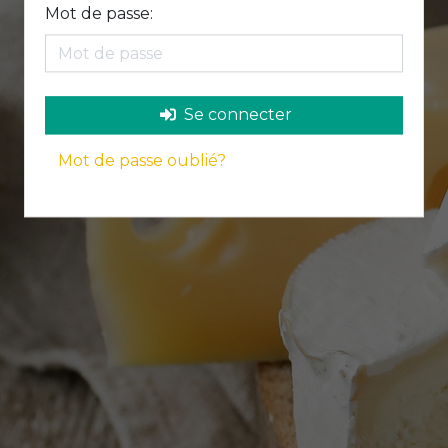
Mot de passe:
Se connecter
Mot de passe oublié?