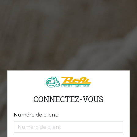
CONNECTEZ-VOUS
Numéro de client: