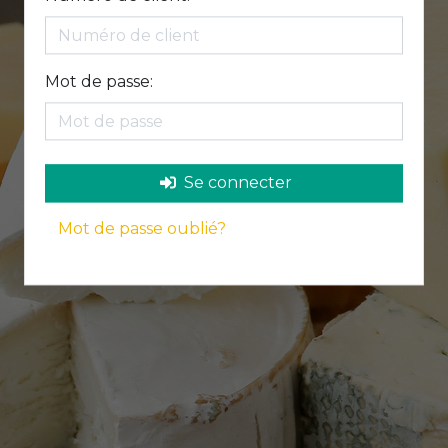
Mot de passe:
Se connecter
Mot de passe oublié?