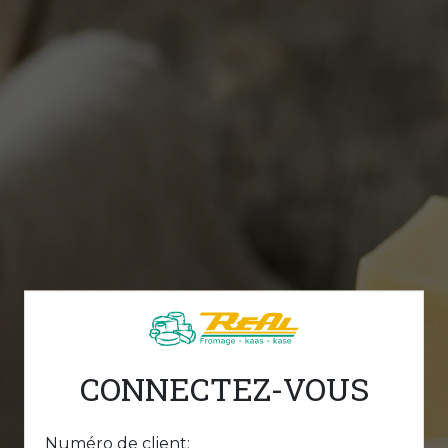
CONNECTEZ-VOUS
Numéro de client: