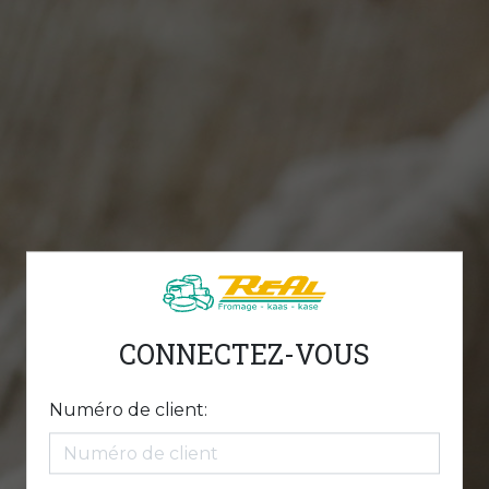
CONNECTEZ-VOUS
Numéro de client: