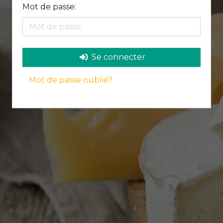
Mot de passe:
Se connecter
Mot de passe oublié?