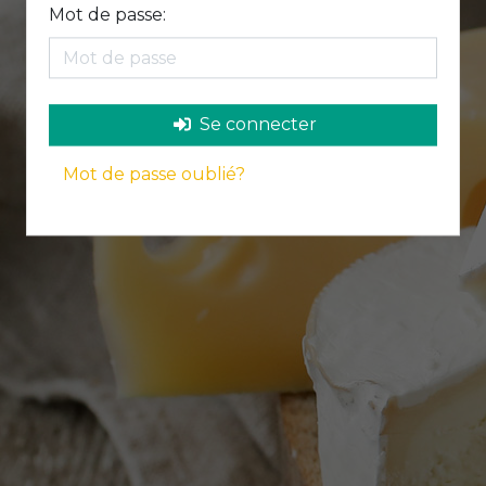
Mot de passe:
Se connecter
Mot de passe oublié?