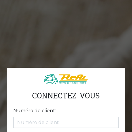
CONNECTEZ-VOUS
Numéro de client: