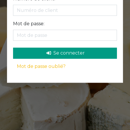
Mot de passe:
Se connecter
Mot de passe oublié?