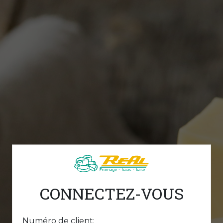
CONNECTEZ-VOUS
Numéro de client: