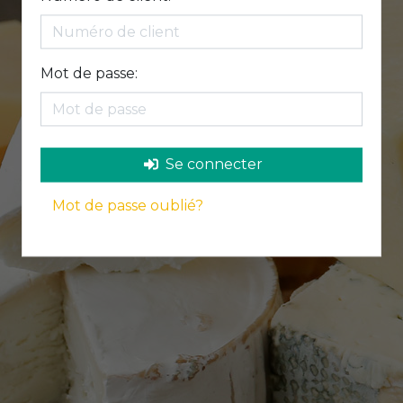
Mot de passe:
Se connecter
Mot de passe oublié?