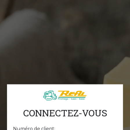
CONNECTEZ-VOUS
Numéro de client: