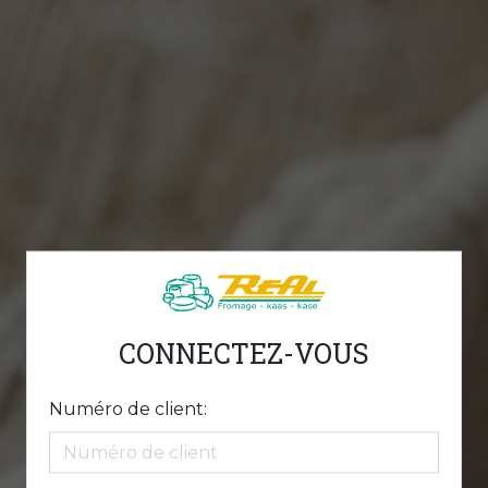
CONNECTEZ-VOUS
Numéro de client: