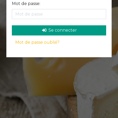
Mot de passe:
Se connecter
Mot de passe oublié?