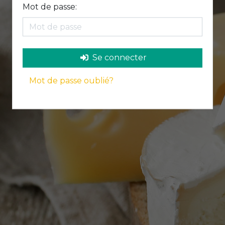
Mot de passe:
Se connecter
Mot de passe oublié?