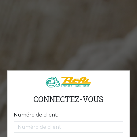
CONNECTEZ-VOUS
Numéro de client: