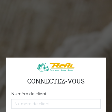
CONNECTEZ-VOUS
Numéro de client: