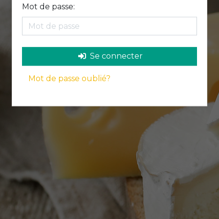
Mot de passe:
Se connecter
Mot de passe oublié?